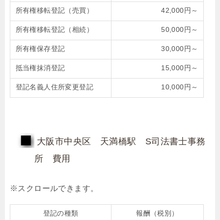
所有権移転登記（売買）
42,000円～
所有権移転登記（相続）
50,000円～
所有権保存登記
30,000円～
抵当権抹消登記
15,000円～
登記名義人住所変更登記
10,000円～
大阪市中央区 天満橋駅 S司法書士事務
所 費用
登記の種類
報酬（税別）