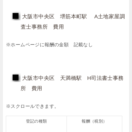
大阪市中央区 堺筋本町駅 A土地家屋調
査士事務所 費用
※ホームページに報酬の金額 記載なし
大阪市中央区 天満橋駅 H司法書士事務
所 費用
登記の種類
報酬（税別）