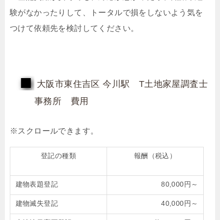
験がなかったりして、トータルで損をしないよう気を
つけて依頼先を検討してください。
大阪市東住吉区 今川駅 T土地家屋調査士
事務所 費用
登記の種類
報酬（税込）
建物表題登記
80,000円～
建物滅失登記
40,000円～