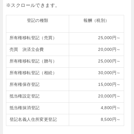
登記の種類
報酬（税別）
所有権移転登記（売買）
25,000円～
売買 決済立会費
20,000円～
所有権移転登記（贈与）
25,000円～
所有権移転登記（相続）
30,000円～
所有権保存登記
15,000円～
抵当権設定登記
20,000円～
抵当権抹消登記
4,800円～
登記名義人住所変更登記
8,500円～