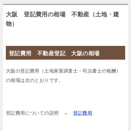
大阪 登記費用の相場 不動産（土地・建
物）
登記費用 不動産登記 大阪の相場
大阪の登記費用（土地家屋調査士・司法書士の報酬）
の相場は次のとおりです。
登記費用についての説明 →
登記費用