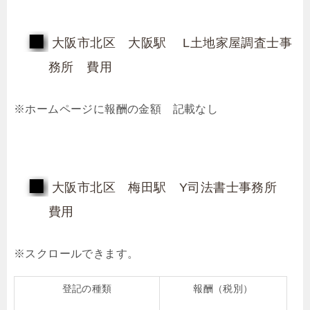
大阪市北区 大阪駅 L土地家屋調査士事
務所 費用
※ホームページに報酬の金額 記載なし
大阪市北区 梅田駅 Y司法書士事務所
費用
登記の種類
報酬（税別）