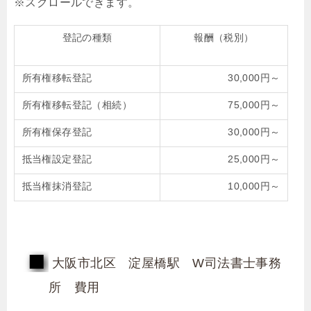
登記の種類
報酬（税別）
所有権移転登記
30,000円～
所有権移転登記（相続）
75,000円～
所有権保存登記
30,000円～
抵当権設定登記
25,000円～
抵当権抹消登記
10,000円～
大阪市北区 淀屋橋駅 W司法書士事務
所 費用