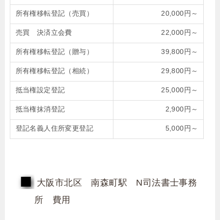
所有権移転登記（売買）
20,000円～
売買 決済立会費
22,000円～
所有権移転登記（贈与）
39,800円～
所有権移転登記（相続）
29,800円～
抵当権設定登記
25,000円～
抵当権抹消登記
2,900円～
登記名義人住所変更登記
5,000円～
大阪市北区 南森町駅 N司法書士事務
所 費用