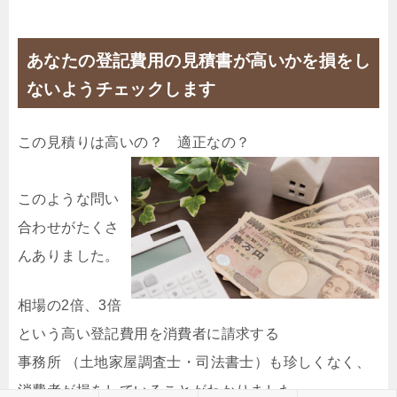
あなたの登記費用の見積書が高いかを損をし
ないようチェックします
この見積りは高いの？ 適正なの？
このような問い
合わせがたくさ
んありました。
相場の2倍、3倍
という高い登記費用を消費者に請求する
事務所 （土地家屋調査士・司法書士）も珍しくなく、
消費者が損をしていることがわかりました。