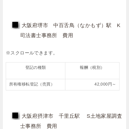
大阪府堺市 中百舌鳥（なかもず）駅 K
司法書士事務所 費用
登記の種類
報酬（税別）
所有権移転登記（売買）
42,000円～
大阪府摂津市 千里丘駅 S土地家屋調査
士事務所 費用