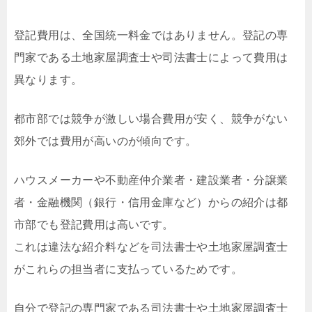
登記費用は、全国統一料金ではありません。登記の専
門家である土地家屋調査士や司法書士によって費用は
異なります。
都市部では競争が激しい場合費用が安く、競争がない
郊外では費用が高いのが傾向です。
ハウスメーカーや不動産仲介業者・建設業者・分譲業
者・金融機関（銀行・信用金庫など）からの紹介は都
市部でも登記費用は高いです。
これは違法な紹介料などを司法書士や土地家屋調査士
がこれらの担当者に支払っているためです。
自分で登記の専門家である司法書士や土地家屋調査士