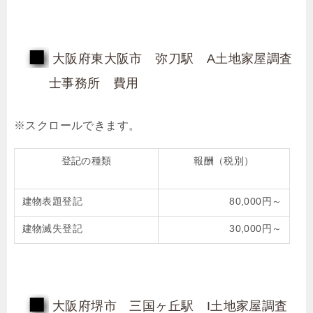
大阪府東大阪市 弥刀駅 A土地家屋調査
士事務所 費用
登記の種類
報酬（税別）
建物表題登記
80,000円～
建物滅失登記
30,000円～
大阪府堺市 三国ヶ丘駅 I土地家屋調査