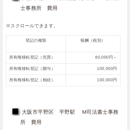
士事務所 費用
登記の種類
報酬（税別）
所有権移転登記（売買）
80,000円～
所有権移転登記（贈与）
100,000円
所有権移転登記（相続）
100,000円
大阪市平野区 平野駅 M司法書士事務
所 費用