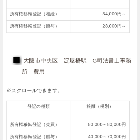
所有権移転登記（相続）
34,000円～
所有権移転登記（贈与）
28,000円～
大阪市中央区 淀屋橋駅 G司法書士事務
所 費用
登記の種類
報酬（税別）
所有権移転登記（売買）
50,000～80,000円
所有権移転登記（贈与）
40,000～70,000円