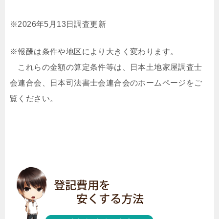
※2026年5月13日調査更新
※報酬は条件や地区により大きく変わります。
これらの金額の算定条件等は、日本土地家屋調査士
会連合会、日本司法書士会連合会のホームページをご
覧ください。