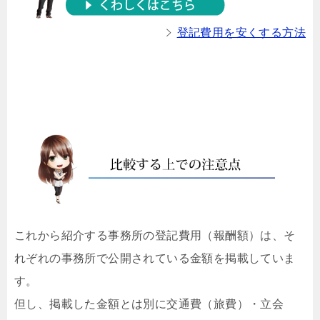
登記費用を安くする方法
これから紹介する事務所の登記費用（報酬額）は、そ
れぞれの事務所で公開されている金額を掲載していま
す。
但し、掲載した金額とは別に交通費（旅費）・立会