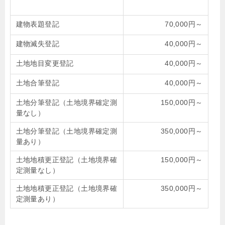
建物表題登記
70,000円～
建物滅失登記
40,000円～
土地地目変更登記
40,000円～
土地合筆登記
40,000円～
土地分筆登記（土地境界確定測
150,000円～
量なし）
土地分筆登記（土地境界確定測
350,000円～
量あり）
土地地積更正登記（土地境界確
150,000円～
定測量なし）
土地地積更正登記（土地境界確
350,000円～
定測量あり）