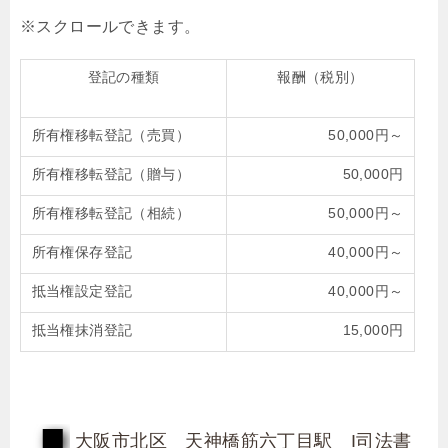
登記の種類
報酬（税別）
所有権移転登記（売買）
50,000円～
所有権移転登記（贈与）
50,000円
所有権移転登記（相続）
50,000円～
所有権保存登記
40,000円～
抵当権設定登記
40,000円～
抵当権抹消登記
15,000円
大阪市北区 天神橋筋六丁目駅 I司法書