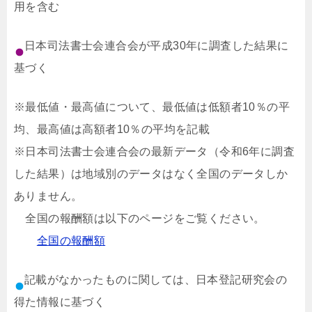
用を含む
日本司法書士会連合会が平成30年に調査した結果に
基づく
※最低値・最高値について、最低値は低額者10％の平
均、最高値は高額者10％の平均を記載
※日本司法書士会連合会の最新データ（令和6年に調査
した結果）は地域別のデータはなく全国のデータしか
ありません。
全国の報酬額は以下のページをご覧ください。
全国の報酬額
記載がなかったものに関しては、日本登記研究会の
得た情報に基づく