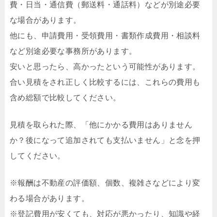
費・日当・通信費（郵送料・通話料）などが別途必要
な場合があります。
他にも、申請費用・受領費用・書類作成費用・相談料
など別途必要な事務所があります。
安いと思ったら、高かったという可能性があります。
合い見積をされ正しく比較するには、これらの費用も
含め総額で比較してください。
見積を取られた際、「他にかかる費用はありません
か？後になって追加されても支払いません」と念を押
してください。
※報酬は不動産の評価額、個数、複雑さなどにより変
わる場合があります。
※登記費用が安くても、対応が悪かったり、知識や経