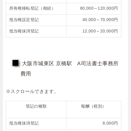
所有権移転登記（相続）
80,000～120,000円
抵当権設定登記
40,000～70,000円
抵当権抹消登記
12,000～20,000円
大阪市城東区 京橋駅 A司法書士事務所
費用
登記の種類
報酬（税別）
抵当権抹消登記
8,000円