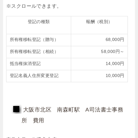
登記の種類
報酬（税別）
所有権移転登記（贈与）
68,000円
所有権移転登記（相続）
58,000円～
抵当権抹消登記
14,000円
登記名義人住所変更登記
10,000円
大阪市北区 南森町駅 A司法書士事務
所 費用