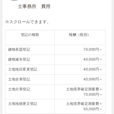
士事務所 費用
登記の種類
報酬（税別）
建物表題登記
70,000円～
建物滅失登記
40,000円～
土地地目変更登記
40,000円～
土地合筆登記
40,000円～
土地分筆登記
土地境界確定測量費＋
70,000円～
土地地積更正登記
土地境界確定測量費＋
50,000円～