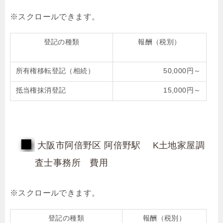
登記の種類
報酬（税別）
所有権移転登記（相続）
50,000円～
抵当権抹消登記
15,000円～
大阪市阿倍野区 阿倍野駅 K土地家屋調
査士事務所 費用
登記の種類
報酬（税別）