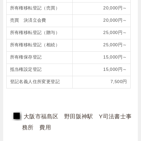
所有権移転登記（売買）
20,000円～
売買 決済立会費
20,000円～
所有権移転登記（贈与）
25,000円～
所有権移転登記（相続）
25,000円～
所有権保存登記
15,000円～
抵当権設定登記
15,000円～
登記名義人住所変更登記
7,500円
大阪市福島区 野田阪神駅 Y司法書士事
務所 費用